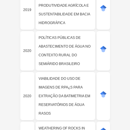
PRODUTIVIDADE AGRÍCOLA E
2019
SUSTENTABILIDADE EM BACIA
HIDROGRÁFICA
POLÍTICAS PÚBLICAS DE
ABASTECIMENTO DE ÁGUA NO
2020
CONTEXTO RURAL DO
SEMIÁRIDO BRASILEIRO
VIABILIDADE DO USO DE
IMAGENS DE RPA¿S PARA
2020
EXTRAÇÃO DA BATIMETRIA EM
RESERVATÓRIOS DE ÁGUA
RASOS
WEATHERING OF ROCKS IN