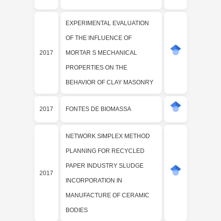
EXPERIMENTAL EVALUATION
OF THE INFLUENCE OF
2017
MORTAR S MECHANICAL
PROPERTIES ON THE
BEHAVIOR OF CLAY MASONRY
2017
FONTES DE BIOMASSA
NETWORK SIMPLEX METHOD
PLANNING FOR RECYCLED
PAPER INDUSTRY SLUDGE
2017
INCORPORATION IN
MANUFACTURE OF CERAMIC
BODIES