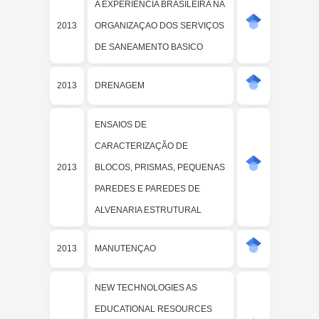
A EXPERIENCIA BRASILEIRA NA
2013
ORGANIZAÇAO DOS SERVIÇOS
DE SANEAMENTO BASICO
2013
DRENAGEM
ENSAIOS DE
CARACTERIZAÇÃO DE
2013
BLOCOS, PRISMAS, PEQUENAS
PAREDES E PAREDES DE
ALVENARIA ESTRUTURAL
2013
MANUTENÇAO
NEW TECHNOLOGIES AS
EDUCATIONAL RESOURCES