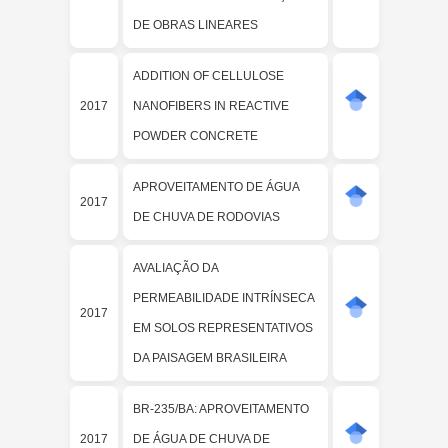
DE OBRAS LINEARES
ADDITION OF CELLULOSE
2017
NANOFIBERS IN REACTIVE
POWDER CONCRETE
APROVEITAMENTO DE ÁGUA
2017
DE CHUVA DE RODOVIAS
AVALIAÇÃO DA
PERMEABILIDADE INTRÍNSECA
2017
EM SOLOS REPRESENTATIVOS
DA PAISAGEM BRASILEIRA
BR-235/BA: APROVEITAMENTO
2017
DE ÁGUA DE CHUVA DE