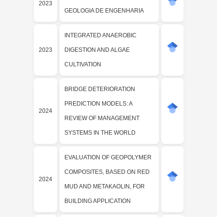
2023
GEOLOGIA DE ENGENHARIA
INTEGRATED ANAEROBIC
2023
DIGESTION AND ALGAE
CULTIVATION
BRIDGE DETERIORATION
PREDICTION MODELS: A
2024
REVIEW OF MANAGEMENT
SYSTEMS IN THE WORLD
EVALUATION OF GEOPOLYMER
COMPOSITES, BASED ON RED
2024
MUD AND METAKAOLIN, FOR
BUILDING APPLICATION