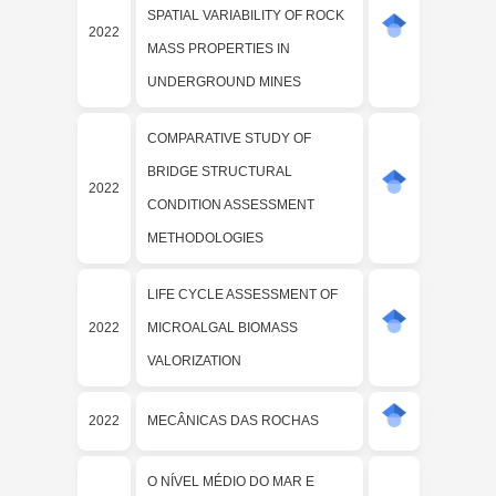
SPATIAL VARIABILITY OF ROCK
2022
MASS PROPERTIES IN
UNDERGROUND MINES
COMPARATIVE STUDY OF
BRIDGE STRUCTURAL
2022
CONDITION ASSESSMENT
METHODOLOGIES
LIFE CYCLE ASSESSMENT OF
2022
MICROALGAL BIOMASS
VALORIZATION
2022
MECÂNICAS DAS ROCHAS
O NÍVEL MÉDIO DO MAR E