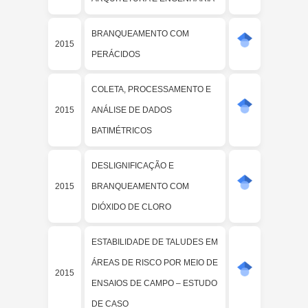
BRANQUEAMENTO COM
2015
PERÁCIDOS
COLETA, PROCESSAMENTO E
2015
ANÁLISE DE DADOS
BATIMÉTRICOS
DESLIGNIFICAÇÃO E
2015
BRANQUEAMENTO COM
DIÓXIDO DE CLORO
ESTABILIDADE DE TALUDES EM
ÁREAS DE RISCO POR MEIO DE
2015
ENSAIOS DE CAMPO – ESTUDO
DE CASO