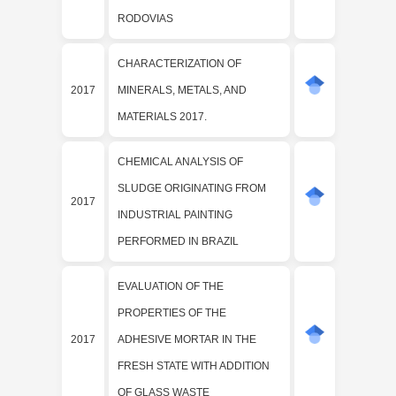
RODOVIAS
CHARACTERIZATION OF
2017
MINERALS, METALS, AND
MATERIALS 2017.
CHEMICAL ANALYSIS OF
SLUDGE ORIGINATING FROM
2017
INDUSTRIAL PAINTING
PERFORMED IN BRAZIL
EVALUATION OF THE
PROPERTIES OF THE
2017
ADHESIVE MORTAR IN THE
FRESH STATE WITH ADDITION
OF GLASS WASTE