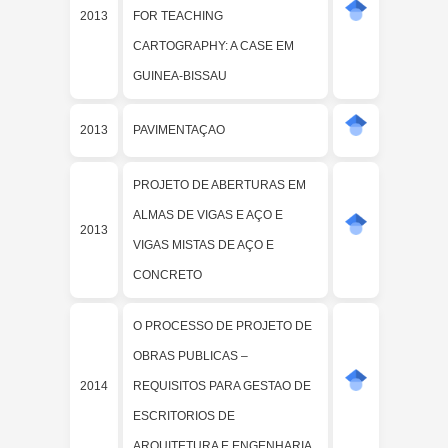
2013
FOR TEACHING
CARTOGRAPHY: A CASE EM
GUINEA-BISSAU
2013
PAVIMENTAÇAO
PROJETO DE ABERTURAS EM
ALMAS DE VIGAS E AÇO E
2013
VIGAS MISTAS DE AÇO E
CONCRETO
O PROCESSO DE PROJETO DE
OBRAS PUBLICAS –
2014
REQUISITOS PARA GESTAO DE
ESCRITORIOS DE
ARQUITETURA E ENGENHARIA