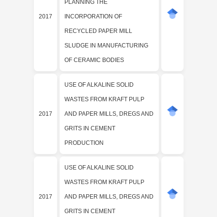
PLANNING THE
2017
INCORPORATION OF
RECYCLED PAPER MILL
SLUDGE IN MANUFACTURING
OF CERAMIC BODIES
USE OF ALKALINE SOLID
WASTES FROM KRAFT PULP
2017
AND PAPER MILLS, DREGS AND
GRITS IN CEMENT
PRODUCTION
USE OF ALKALINE SOLID
WASTES FROM KRAFT PULP
2017
AND PAPER MILLS, DREGS AND
GRITS IN CEMENT