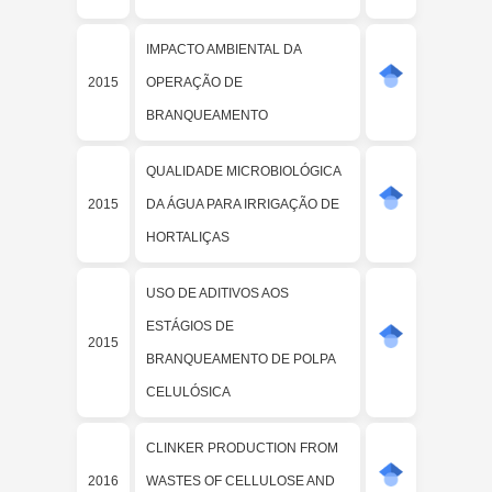
IMPACTO AMBIENTAL DA
2015
OPERAÇÃO DE
BRANQUEAMENTO
QUALIDADE MICROBIOLÓGICA
2015
DA ÁGUA PARA IRRIGAÇÃO DE
HORTALIÇAS
USO DE ADITIVOS AOS
ESTÁGIOS DE
2015
BRANQUEAMENTO DE POLPA
CELULÓSICA
CLINKER PRODUCTION FROM
2016
WASTES OF CELLULOSE AND