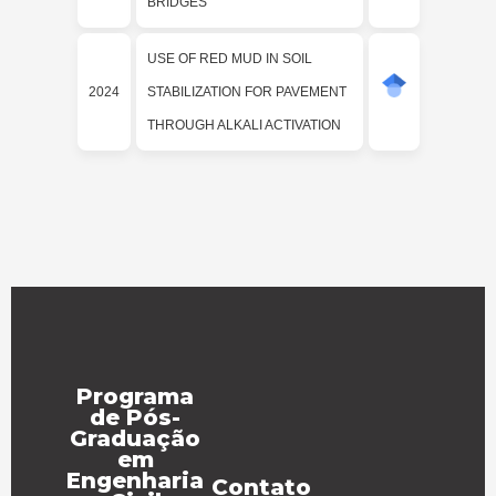
BRIDGES
USE OF RED MUD IN SOIL
2024
STABILIZATION FOR PAVEMENT
THROUGH ALKALI ACTIVATION
Programa
de Pós-
Graduação
em
Engenharia
Contato