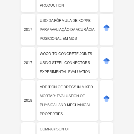
PRODUCTION
USO DA FÓRMULA DE KOPPE
2017
PARA AVALIAÇÃO DA ACURÁCIA
POSICIONAL EM MDS
WOOD-TO-CONCRETE JOINTS
2017
USING STEEL CONNECTORS:
EXPERIMENTAL EVALUATION
ADDITION OF DREGS IN MIXED
MORTAR: EVALUATION OF
2018
PHYSICAL AND MECHANICAL
PROPERTIES
COMPARISON OF