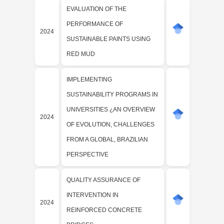
EVALUATION OF THE
PERFORMANCE OF
2024
SUSTAINABLE PAINTS USING
RED MUD
IMPLEMENTING
SUSTAINABILITY PROGRAMS IN
UNIVERSITIES ¿AN OVERVIEW
2024
OF EVOLUTION, CHALLENGES
FROM A GLOBAL, BRAZILIAN
PERSPECTIVE
QUALITY ASSURANCE OF
INTERVENTION IN
2024
REINFORCED CONCRETE