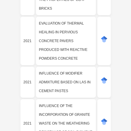
BRICKS
EVALUATION OF THERMAL
HEALING IN PERVIOUS
2021
CONCRETE PAVERS
PRODUCED WITH REACTIVE
POWDERS CONCRETE
INFLUENCE OF MODIFIER
2021
ADMIXTURE BASED ON LAS IN
CEMENT PASTES
INFLUENCE OF THE
INCORPORATION OF GRANITE
2021
WASTE ON THE WEATHERING