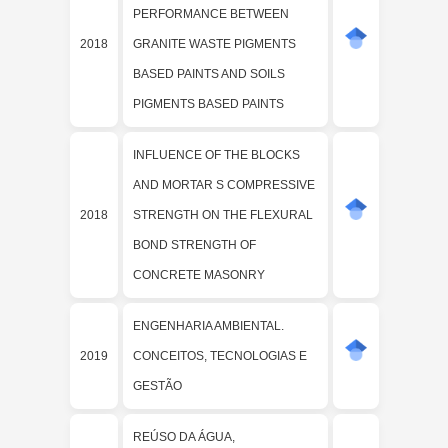
PERFORMANCE BETWEEN
2018
GRANITE WASTE PIGMENTS
BASED PAINTS AND SOILS
PIGMENTS BASED PAINTS
INFLUENCE OF THE BLOCKS
AND MORTAR S COMPRESSIVE
2018
STRENGTH ON THE FLEXURAL
BOND STRENGTH OF
CONCRETE MASONRY
ENGENHARIA AMBIENTAL.
2019
CONCEITOS, TECNOLOGIAS E
GESTÃO
REÚSO DA ÁGUA,