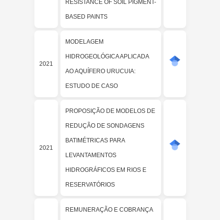
RESISTANCE OF SOIL PIGMENT-
BASED PAINTS
MODELAGEM
HIDROGEOLÓGICA APLICADA
2021
AO AQUÍFERO URUCUIA:
ESTUDO DE CASO
PROPOSIÇÃO DE MODELOS DE
REDUÇÃO DE SONDAGENS
BATIMÉTRICAS PARA
2021
LEVANTAMENTOS
HIDROGRÁFICOS EM RIOS E
RESERVATÓRIOS
REMUNERAÇÃO E COBRANÇA