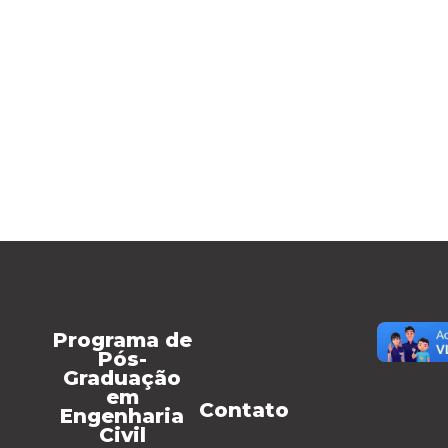
Programa de
Pós-
Graduação
em
Contato
Engenharia
Civil