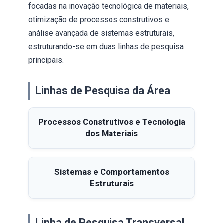
focadas na inovação tecnológica de materiais,
otimização de processos construtivos e
análise avançada de sistemas estruturais,
estruturando-se em duas linhas de pesquisa
principais.
Linhas de Pesquisa da Área
Processos Construtivos e Tecnologia
dos Materiais
Sistemas e Comportamentos
Estruturais
Linha de Pesquisa Transversal