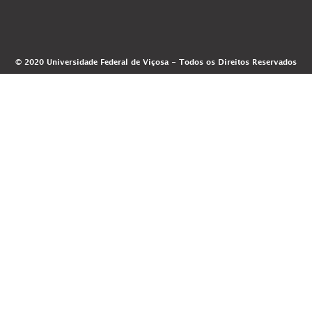
© 2020 Universidade Federal de Viçosa - Todos os Direitos Reservados