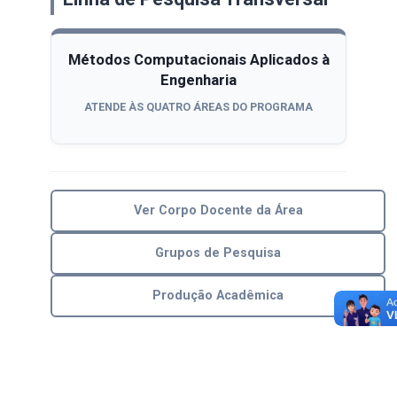
Métodos Computacionais Aplicados à
Engenharia
ATENDE ÀS QUATRO ÁREAS DO PROGRAMA
Ver Corpo Docente da Área
Grupos de Pesquisa
Produção Acadêmica