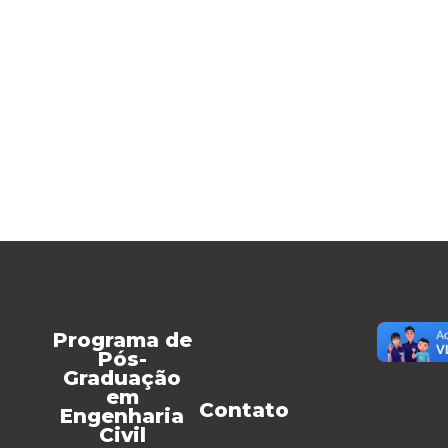
Programa de
Pós-
Graduação
em
Contato
Engenharia
Civil