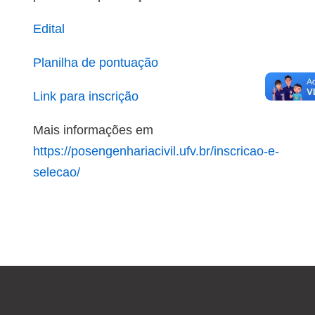
Edital
Planilha de pontuação
Link para inscrição
Mais informações em
https://posengenhariacivil.ufv.br/inscricao-e-
selecao/