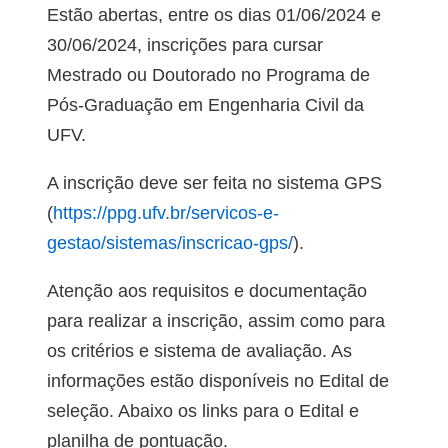
Estão abertas, entre os dias 01/06/2024 e
30/06/2024, inscrições para cursar
Mestrado ou Doutorado no Programa de
Pós-Graduação em Engenharia Civil da
UFV.
A inscrição deve ser feita no sistema GPS
(
https://ppg.ufv.br/servicos-e-
gestao/sistemas/inscricao-gps/
).
Atenção aos requisitos e documentação
para realizar a inscrição, assim como para
os critérios e sistema de avaliação. As
informações estão disponíveis no Edital de
seleção. Abaixo os links para o Edital e
planilha de pontuação.